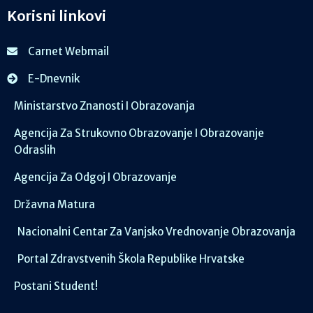
Korisni linkovi
Carnet Webmail
E-Dnevnik
Ministarstvo Znanosti I Obrazovanja
Agencija Za Strukovno Obrazovanje I Obrazovanje
Odraslih
Agencija Za Odgoj I Obrazovanje
Državna Matura
Nacionalni Centar Za Vanjsko Vrednovanje Obrazovanja
Portal Zdravstvenih Škola Republike Hrvatske
Postani Student!