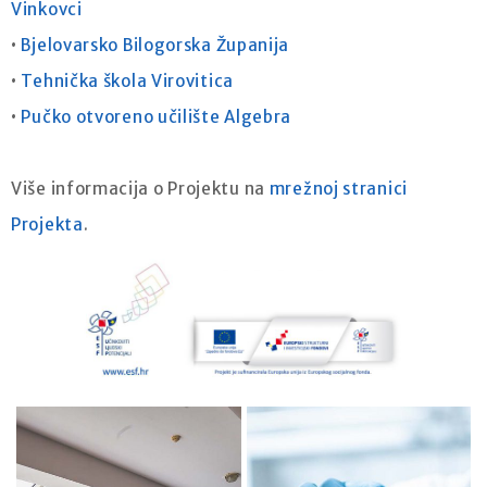
Vinkovci
•
Bjelovarsko Bilogorska Županija
•
Tehnička škola Virovitica
•
Pučko otvoreno učilište Algebra
Više informacija o Projektu na
mrežnoj stranici
Projekta
.