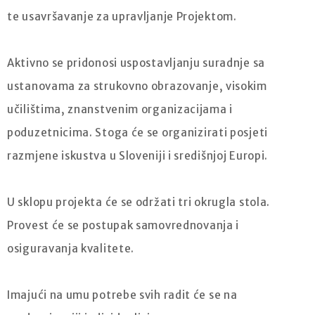
te usavršavanje za upravljanje Projektom.
Aktivno se pridonosi uspostavljanju suradnje sa
ustanovama za strukovno obrazovanje, visokim
učilištima, znanstvenim organizacijama i
poduzetnicima. Stoga će se organizirati posjeti
razmjene iskustva u Sloveniji i središnjoj Europi.
U sklopu projekta će se održati tri okrugla stola.
Provest će se postupak samovrednovanja i
osiguravanja kvalitete.
Imajući na umu potrebe svih radit će se na