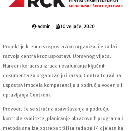
admin
10 veljače, 2020
Projekt je krenuo s uspostavom organizacije rada i
razvoja centra kroz uspostavu Upravnog vijeća.
Naredni koraci su izrada i evaluiranje ključnih
dokumenta za organizaciju i razvoj Centra te rad na
uspostavi modela kompetencija u području vođenja i
upravljanja Centrom.
Provodit će se stručna usavršavanja u području
kontrole kvalitete, planiranje obrazovnih programa i
metoda analize potreba tržišta rada za 14 djelatnika