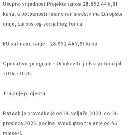
Ukupna vrijednost Projekta iznosi 28.852.446,81
kuna, u potpunosti financiran sredstvima Europske
unije, Europskog socijalnog fonda.
EU sufinanciranje
- 28.852.446,81 kuna
Operativni program
- Učinkoviti ljudski potencijali
2014.-2020.
Trajanje projekta
Razdoblje provedbe je od 18. veljače 2020. do 18.
prosinca 2023. godine, sveukupno trajanje od 46
mjeseci.