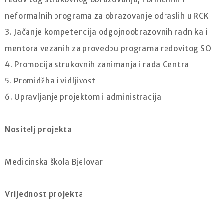
neformalnih programa za obrazovanje odraslih u RCK
3. Jačanje kompetencija odgojnoobrazovnih radnika i
mentora vezanih za provedbu programa redovitog SO
4. Promocija strukovnih zanimanja i rada Centra
5. Promidžba i vidljivost
6. Upravljanje projektom i administracija
Nositelj projekta
Medicinska škola Bjelovar
Vrijednost projekta