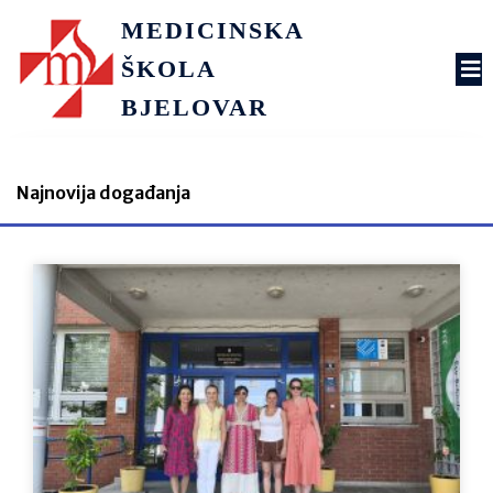
MEDICINSKA
ŠKOLA
BJELOVAR
Najnovija događanja