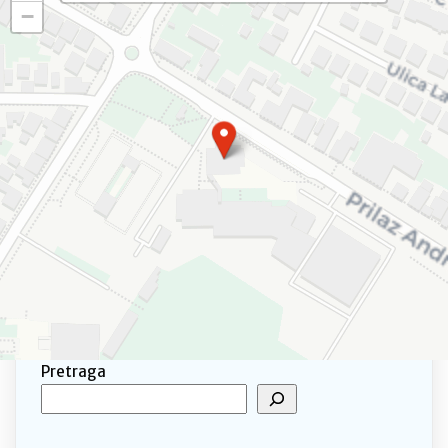
−
Pretraga