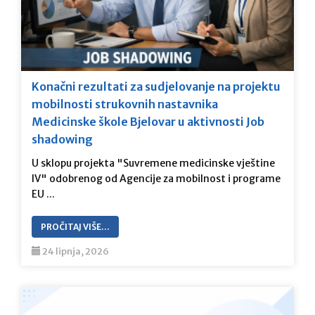
Konačni rezultati za sudjelovanje na projektu
mobilnosti strukovnih nastavnika
Medicinske škole Bjelovar u aktivnosti Job
shadowing
U sklopu projekta "Suvremene medicinske vještine
lV" odobrenog od Agencije za mobilnost i programe
EU ...
PROČITAJ VIŠE…
24 lipnja, 2026