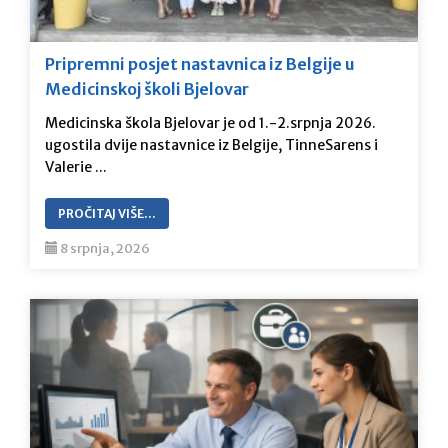
Pripremni posjet nastavnica iz Belgije u
Medicinskoj školi Bjelovar
Medicinska škola Bjelovar je od 1.-2.srpnja 2026.
ugostila dvije nastavnice iz Belgije, TinneSarens i
Valerie ...
PROČITAJ VIŠE…
8 srpnja, 2026