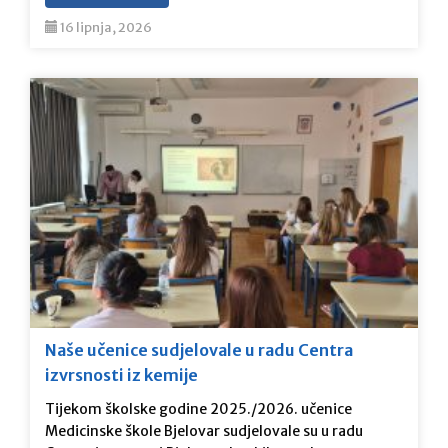
16 lipnja, 2026
Naše učenice sudjelovale u radu Centra
izvrsnosti iz kemije
Tijekom školske godine 2025./2026. učenice
Medicinske škole Bjelovar sudjelovale su u radu