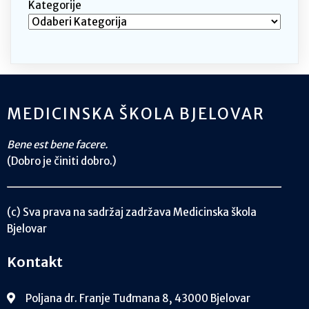
Kategorije
MEDICINSKA ŠKOLA BJELOVAR
Bene est bene facere.
(Dobro je činiti dobro.)
(c) Sva prava na sadržaj zadržava Medicinska škola
Bjelovar
Kontakt
Poljana dr. Franje Tuđmana 8, 43000 Bjelovar