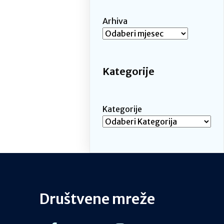
Arhiva
Kategorije
Kategorije
Društvene mreže