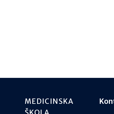
MEDICINSKA
Kon
ŠKOLA