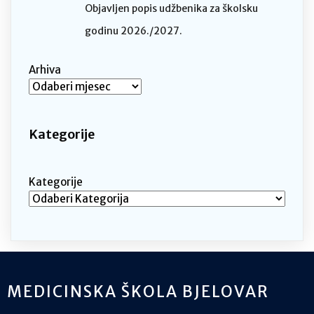
Objavljen popis udžbenika za školsku
godinu 2026./2027.
Arhiva
Kategorije
Kategorije
MEDICINSKA ŠKOLA BJELOVAR