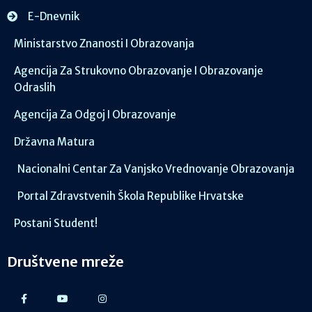
E-Dnevnik
Ministarstvo Znanosti I Obrazovanja
Agencija Za Strukovno Obrazovanje I Obrazovanje
Odraslih
Agencija Za Odgoj I Obrazovanje
Državna Matura
Nacionalni Centar Za Vanjsko Vrednovanje Obrazovanja
Portal Zdravstvenih Škola Republike Hrvatske
Postani Student!
Društvene mreže