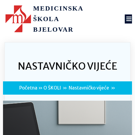
MEDICINSKA
ŠKOLA
BJELOVAR
NASTAVNIČKO VIJEĆE
Početna
»
O ŠKOLI
»
Nastavničko vijeće
»