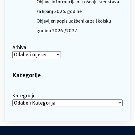
Objava informacija o trošenju sredstava
za lipanj 2026. godine
Objavljen popis udžbenika za školsku
godinu 2026./2027.
Arhiva
Kategorije
Kategorije