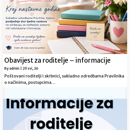
Obavijest za roditelje – informacije
By
admin
|
29
svi, 26
Poštovani roditelji i skrbnici, sukladno odredbama Pravilnika
o načinima, postupcima…