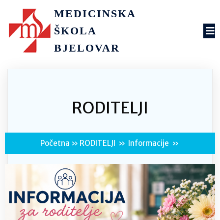
MEDICINSKA
ŠKOLA
BJELOVAR
RODITELJI
Početna
»
RODITELJI
»
Informacije
»