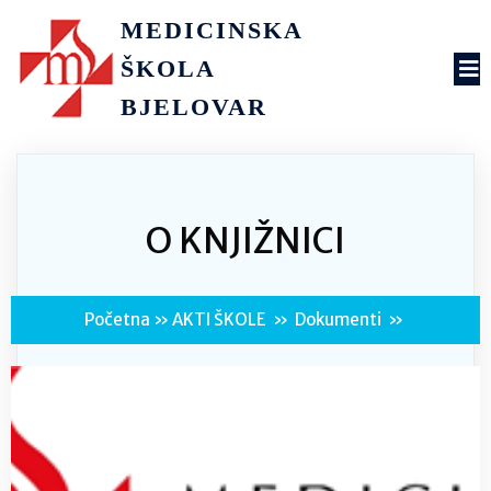
MEDICINSKA
ŠKOLA
BJELOVAR
O KNJIŽNICI
Početna
»
AKTI ŠKOLE
»
Dokumenti
»