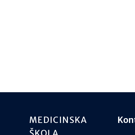
MEDICINSKA
Kon
ŠKOLA