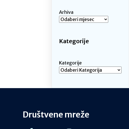
Arhiva
Kategorije
Kategorije
Društvene mreže