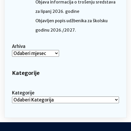
Objava informacija o trošenju sredstava
za lipanj 2026. godine
Objavljen popis udžbenika za školsku
godinu 2026./2027.
Arhiva
Kategorije
Kategorije