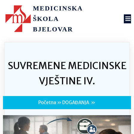
MEDICINSKA
ŠKOLA
BJELOVAR
SUVREMENE MEDICINSKE
VJEŠTINE IV.
Početna
»
DOGAĐANJA
»