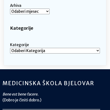
Arhiva
Kategorije
Kategorije
MEDICINSKA ŠKOLA BJELOVAR
Bene est bene facere.
(Dobro je činiti dobro.)