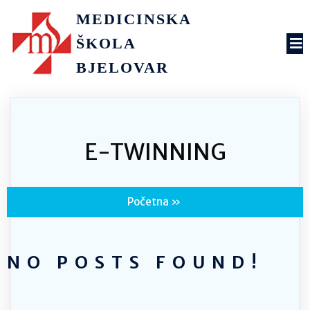
MEDICINSKA
ŠKOLA
BJELOVAR
E-TWINNING
Početna
»
NO POSTS FOUND!