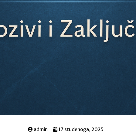
admin
17 studenoga, 2025