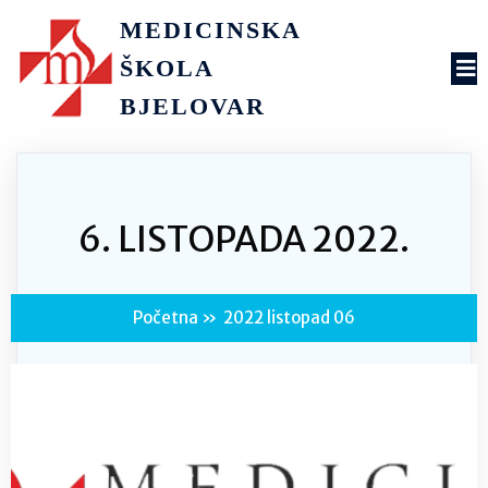
MEDICINSKA
ŠKOLA
BJELOVAR
6. LISTOPADA 2022.
Početna
»
2022 listopad 06