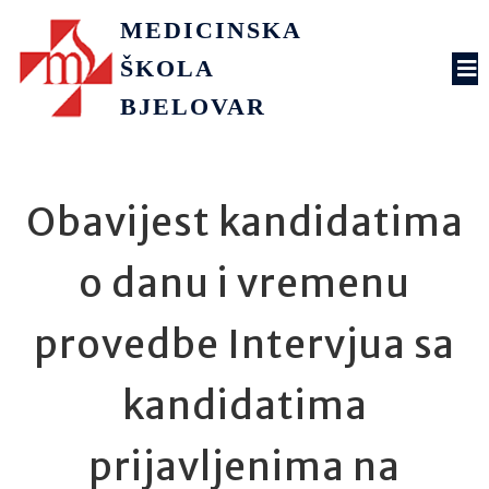
MEDICINSKA
ŠKOLA
BJELOVAR
Obavijest kandidatima
o danu i vremenu
provedbe Intervjua sa
kandidatima
prijavljenima na