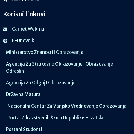
Korisni linkovi
Carnet Webmail
E-Dnevnik
Ministarstvo Znanosti I Obrazovanja
Agencija Za Strukovno Obrazovanje I Obrazovanje
Odraslih
Agencija Za Odgoj I Obrazovanje
Državna Matura
Nacionalni Centar Za Vanjsko Vrednovanje Obrazovanja
Portal Zdravstvenih Škola Republike Hrvatske
Postani Student!