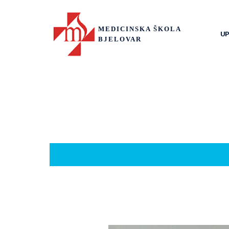
MEDICINSKA ŠKOLA
UP
BJELOVAR