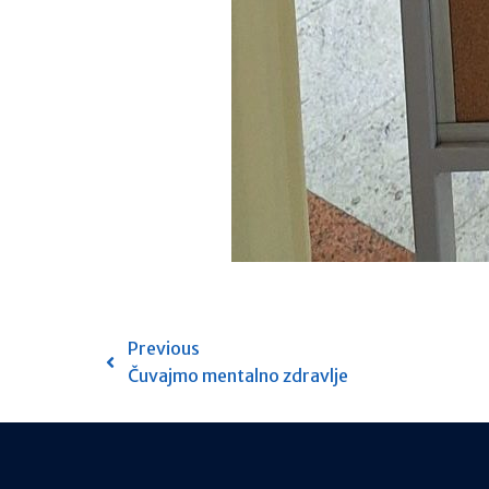
Previous
Čuvajmo mentalno zdravlje