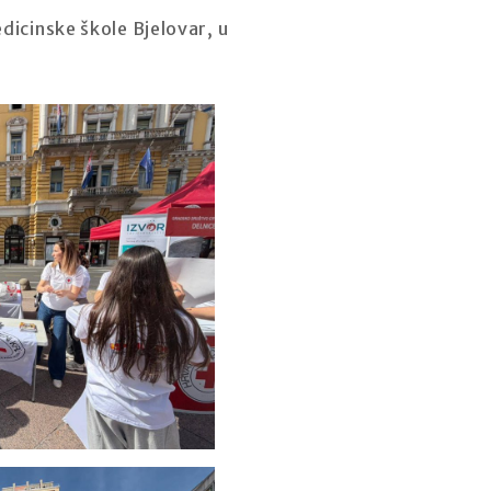
dicinske škole Bjelovar, u