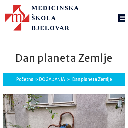
MEDICINSKA
ŠKOLA
BJELOVAR
Dan planeta Zemlje
Početna
»
DOGAĐANJA
»
Dan planeta Zemlje