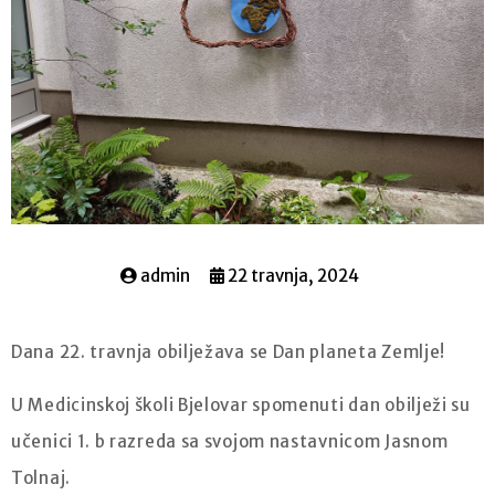
admin
22 travnja, 2024
Dana 22. travnja obilježava se Dan planeta Zemlje!
U Medicinskoj školi Bjelovar spomenuti dan obilježi su
učenici 1. b razreda sa svojom nastavnicom Jasnom
Tolnaj.