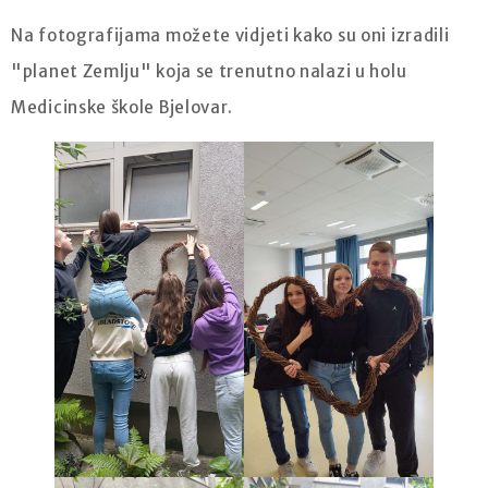
Na fotografijama možete vidjeti kako su oni izradili
"planet Zemlju" koja se trenutno nalazi u holu
Medicinske škole Bjelovar.