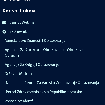
Korisni linkovi
Carnet Webmail
E-Dnevnik
Ministarstvo Znanosti I Obrazovanja
Agencija Za Strukovno Obrazovanje I Obrazovanje
Odraslih
Agencija Za Odgoj I Obrazovanje
Državna Matura
Nacionalni Centar Za Vanjsko Vrednovanje Obrazovanja
Portal Zdravstvenih Škola Republike Hrvatske
Postani Student!