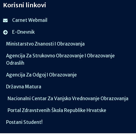
Korisni linkovi
Carnet Webmail
E-Dnevnik
Ministarstvo Znanosti I Obrazovanja
Agencija Za Strukovno Obrazovanje I Obrazovanje
Odraslih
Agencija Za Odgoj I Obrazovanje
Državna Matura
Nacionalni Centar Za Vanjsko Vrednovanje Obrazovanja
Portal Zdravstvenih Škola Republike Hrvatske
Postani Student!