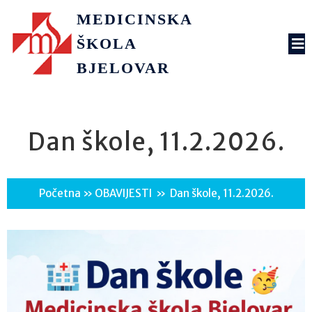
MEDICINSKA
ŠKOLA
BJELOVAR
Dan škole, 11.2.2026.
Početna
»
OBAVIJESTI
»
Dan škole, 11.2.2026.