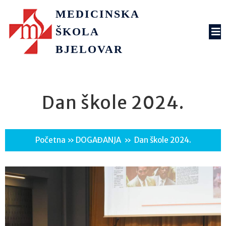
MEDICINSKA
ŠKOLA
BJELOVAR
Dan škole 2024.
Početna
»
DOGAĐANJA
»
Dan škole 2024.