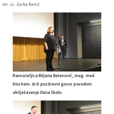
mr. sc. Zorka Renić
Ravnateljica Biljana Balenović, mag. med.
biochem. drži pozdravni govor povodom
obilježavanja Dana škole.