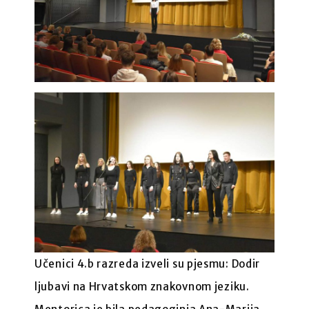
Učenici 4.b razreda izveli su pjesmu: Dodir
ljubavi na Hrvatskom znakovnom jeziku.