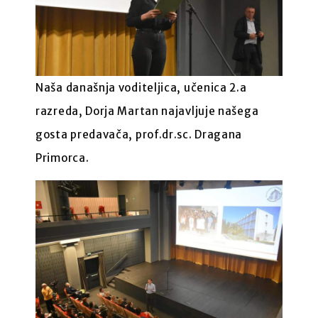
Naša današnja voditeljica, učenica 2.a
razreda, Dorja Martan najavljuje našega
gosta predavača, prof.dr.sc. Dragana
Primorca.