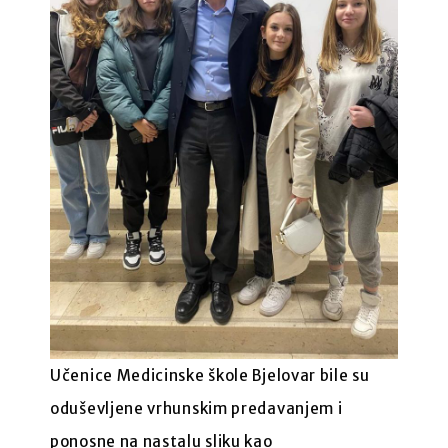
Učenice Medicinske škole Bjelovar bile su
oduševljene vrhunskim predavanjem i
ponosne na nastalu sliku kao