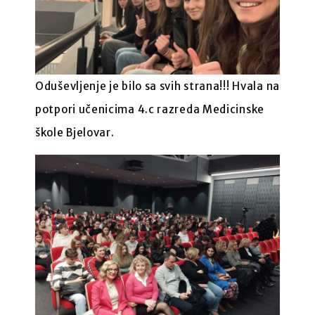
Oduševljenje je bilo sa svih strana!!! Hvala na
potpori učenicima 4.c razreda Medicinske
škole Bjelovar.