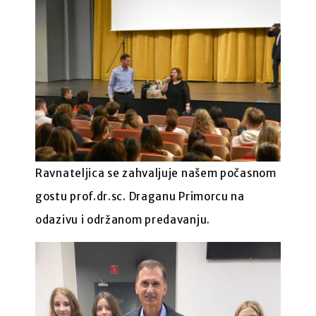
Ravnateljica se zahvaljuje našem počasnom
gostu prof.dr.sc. Draganu Primorcu na
odazivu i održanom predavanju.