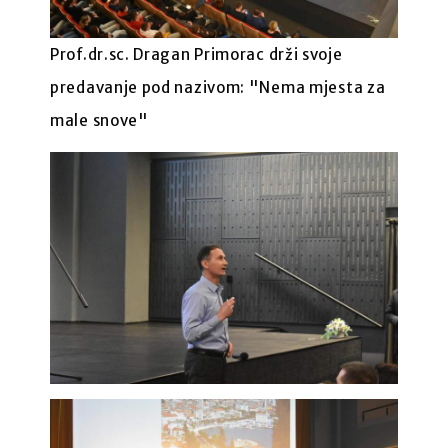
Prof.dr.sc. Dragan Primorac drži svoje
predavanje pod nazivom: "Nema mjesta za
male snove"