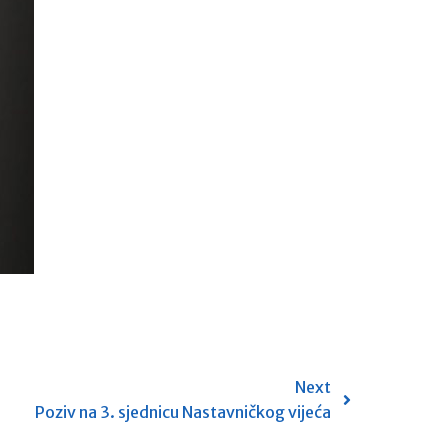
Next
Poziv na 3. sjednicu Nastavničkog vijeća