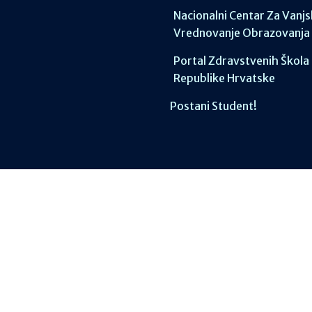
Nacionalni Centar Za Vanj
Vrednovanje Obrazovanja
Portal Zdravstvenih Škola
Republike Hrvatske
Postani Student!