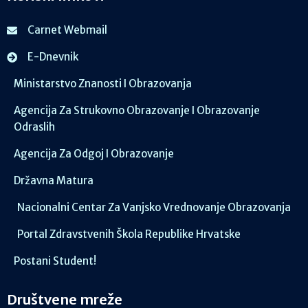
Carnet Webmail
E-Dnevnik
Ministarstvo Znanosti I Obrazovanja
Agencija Za Strukovno Obrazovanje I Obrazovanje
Odraslih
Agencija Za Odgoj I Obrazovanje
Državna Matura
Nacionalni Centar Za Vanjsko Vrednovanje Obrazovanja
Portal Zdravstvenih Škola Republike Hrvatske
Postani Student!
Društvene mreže