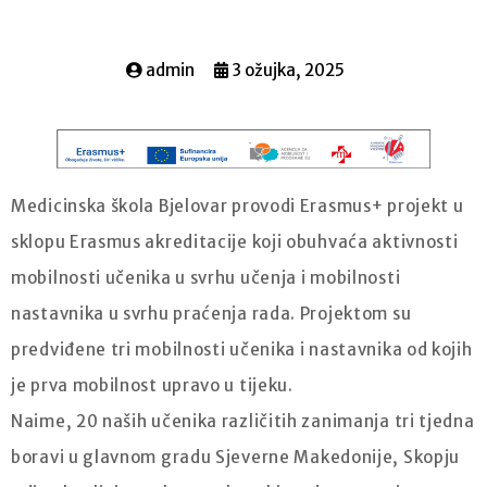
admin
3 ožujka, 2025
Medicinska škola Bjelovar provodi Erasmus+ projekt u
sklopu Erasmus akreditacije koji obuhvaća aktivnosti
mobilnosti učenika u svrhu učenja i mobilnosti
nastavnika u svrhu praćenja rada. Projektom su
predviđene tri mobilnosti učenika i nastavnika od kojih
je prva mobilnost upravo u tijeku.
Naime, 20 naših učenika različitih zanimanja tri tjedna
boravi u glavnom gradu Sjeverne Makedonije, Skopju