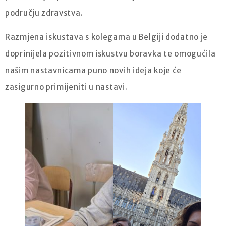
području zdravstva.
Razmjena iskustava s kolegama u Belgiji dodatno je
doprinijela pozitivnom iskustvu boravka te omogućila
našim nastavnicama puno novih ideja koje će
zasigurno primijeniti u nastavi.