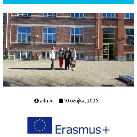
admin
10 ožujka, 2026