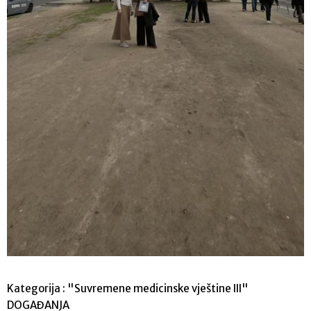
Kategorija :
"Suvremene medicinske vještine III"
DOGAĐANJA