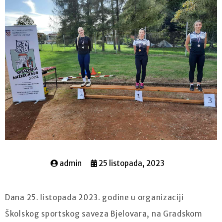
admin
25 listopada, 2023
Dana 25. listopada 2023. godine u organizaciji
Školskog sportskog saveza Bjelovara, na Gradskom