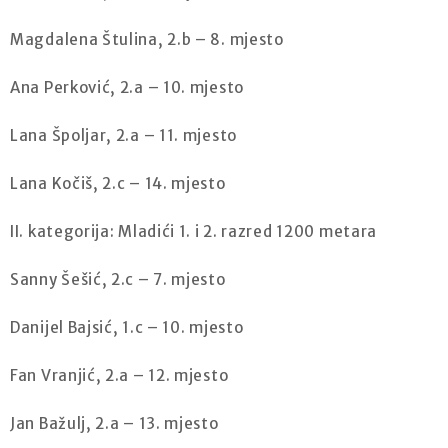
Magdalena Štulina, 2.b – 8. mjesto
Ana Perković, 2.a – 10. mjesto
Lana Špoljar, 2.a – 11. mjesto
Lana Kočiš, 2.c – 14. mjesto
II. kategorija: Mladići 1. i 2. razred 1200 metara
Sanny Šešić, 2.c – 7. mjesto
Danijel Bajsić, 1.c – 10. mjesto
Fan Vranjić, 2.a – 12. mjesto
Jan Bažulj, 2.a – 13. mjesto