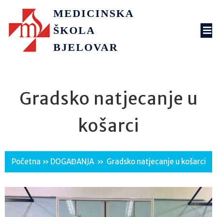
MEDICINSKA
ŠKOLA
BJELOVAR
Gradsko natjecanje u
košarci
Početna
»
DOGAĐANJA
»
Gradsko natjecanje u košarci