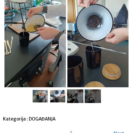
Kategorija :
DOGAĐANJA