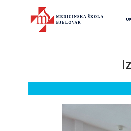
MEDICINSKA ŠKOLA
UP
BJELOVAR
I