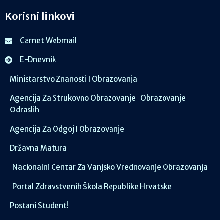
Korisni linkovi
Carnet Webmail
E-Dnevnik
Ministarstvo Znanosti I Obrazovanja
Agencija Za Strukovno Obrazovanje I Obrazovanje
Odraslih
Agencija Za Odgoj I Obrazovanje
Državna Matura
Nacionalni Centar Za Vanjsko Vrednovanje Obrazovanja
Portal Zdravstvenih Škola Republike Hrvatske
Postani Student!