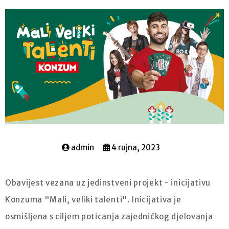
admin
4 rujna, 2023
Obavijest vezana uz jedinstveni projekt - inicijativu
Konzuma "Mali, veliki talenti". Inicijativa je
osmišljena s ciljem poticanja zajedničkog djelovanja