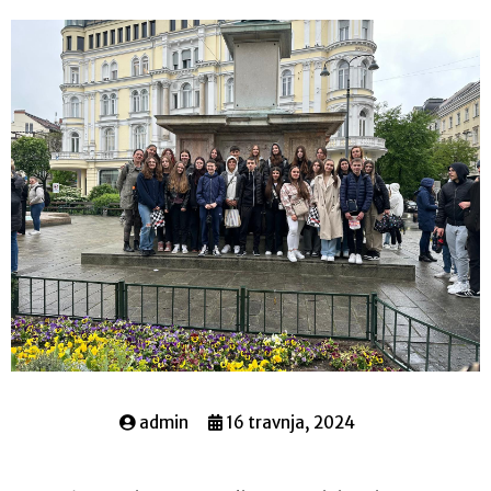
admin
16 travnja, 2024