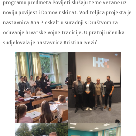
programu predmeta Povijeti slušaju teme vezane uz
noviju povijest i Domovinski rat. Voditeljica projekta je
nastavnica Ana Pleskalt u suradnji s Društvom za
očuvanje hrvatske vojne tradicije. U pratnji učenika
sudjelovala je nastavnica Kristina Ivezić.