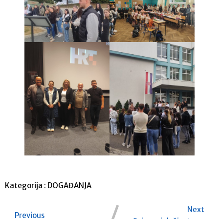
Kategorija :
DOGAĐANJA
Next
Previous