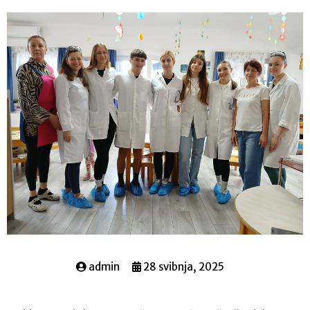
admin
28 svibnja, 2025