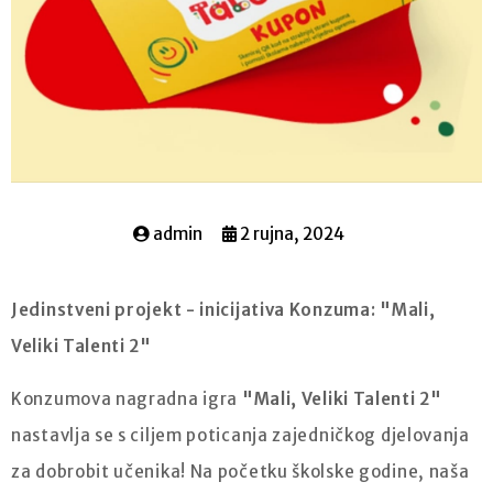
admin
2 rujna, 2024
Jedinstveni projekt - inicijativa Konzuma: "Mali,
Veliki Talenti 2"
Konzumova nagradna igra
"Mali, Veliki Talenti 2"
nastavlja se s ciljem poticanja zajedničkog djelovanja
za dobrobit učenika! Na početku školske godine, naša