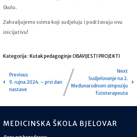
školu.
Zahvaljujemo svima koji sudjeluju i podržavaju ovu
inicijativu!
Kategorija :
Kutak pedagoginje
OBAVIJESTI
PROJEKTI
Next
Previous
Sudjelovanje na 2.
9. rujna 2024. – prvi dan
Međunarodnom simpoziju
nastave
fizioterapeuta
MEDICINSKA ŠKOLA BJELOVAR