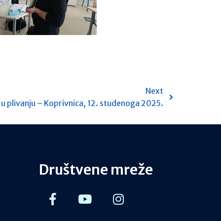
Next
 u plivanju – Koprivnica, 12. studenoga 2025.
Društvene mreže