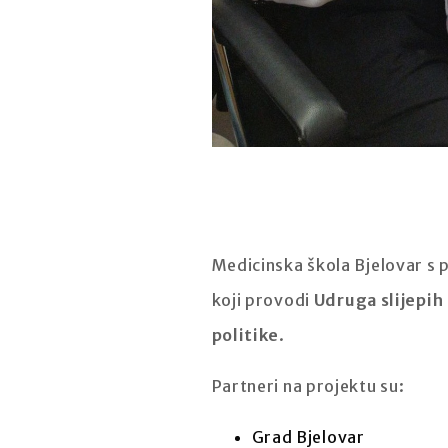
Medicinska škola Bjelovar s
koji provodi
Udruga slijepih
politike
.
Partneri na projektu su:
Grad Bjelovar