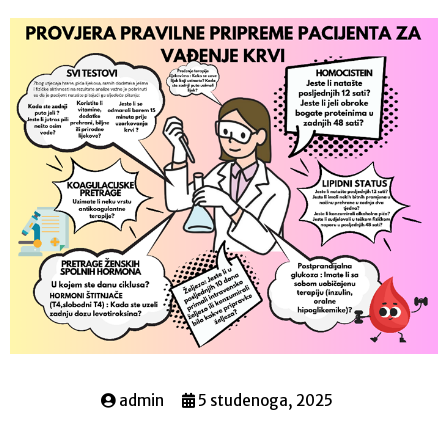
admin
5 studenoga, 2025