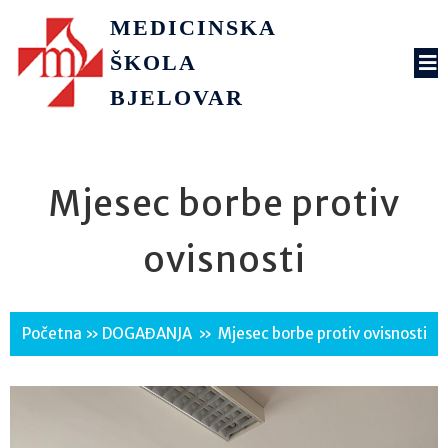
MEDICINSKA
ŠKOLA
BJELOVAR
Mjesec borbe protiv
ovisnosti
Početna
»
DOGAĐANJA
»
Mjesec borbe protiv ovisnosti