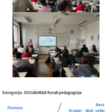
Kategorija :
DOGAĐANJA
Kutak pedagoginje
Next
Previous
Projekt: „Mali, veliki