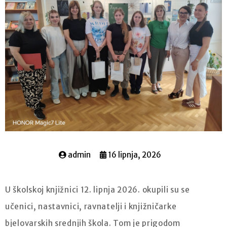
admin
16 lipnja, 2026
U školskoj knjižnici 12. lipnja 2026. okupili su se
učenici, nastavnici, ravnatelji i knjižničarke
bjelovarskih srednjih škola. Tom je prigodom