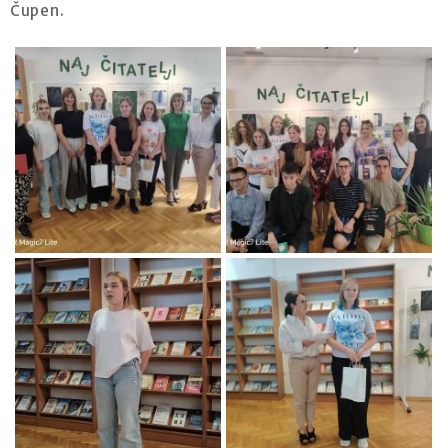
Čupen.