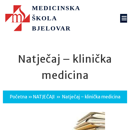
MEDICINSKA
ŠKOLA
BJELOVAR
Natječaj – klinička
medicina
Početna
»
NATJEČAJI
»
Natječaj – klinička medicina