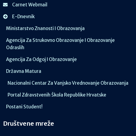
Carnet Webmail
E-Dnevnik
Ministarstvo Znanosti I Obrazovanja
Agencija Za Strukovno Obrazovanje I Obrazovanje
Odraslih
Agencija Za Odgoj I Obrazovanje
Državna Matura
Nacionalni Centar Za Vanjsko Vrednovanje Obrazovanja
Portal Zdravstvenih Škola Republike Hrvatske
Postani Student!
Društvene mreže