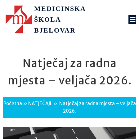
MEDICINSKA
ŠKOLA
BJELOVAR
Natječaj za radna
mjesta – veljača 2026.
Početna
»
NATJEČAJI
»
Natječaj za radna mjesta – veljača
2026.