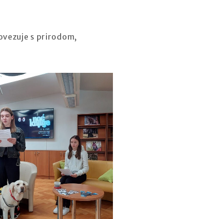
povezuje s prirodom,