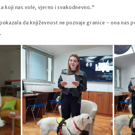
a koji nas vole, vjerno i svakodnevno."
 pokazala da književnost ne poznaje granice – ona nas 
.