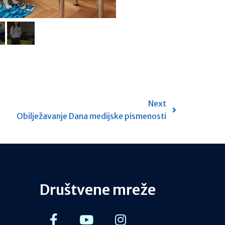
Next
Obilježavanje Dana medijske pismenosti
Društvene mreže