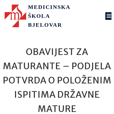
MEDICINSKA
ŠKOLA
BJELOVAR
OBAVIJEST ZA
MATURANTE – PODJELA
POTVRDA O POLOŽENIM
ISPITIMA DRŽAVNE
MATURE