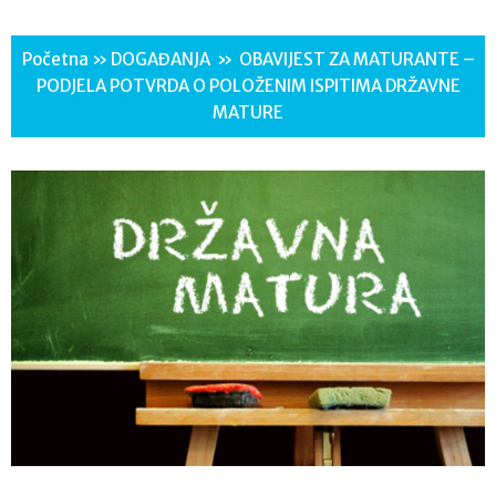
Početna
»
DOGAĐANJA
»
OBAVIJEST ZA MATURANTE –
PODJELA POTVRDA O POLOŽENIM ISPITIMA DRŽAVNE
MATURE