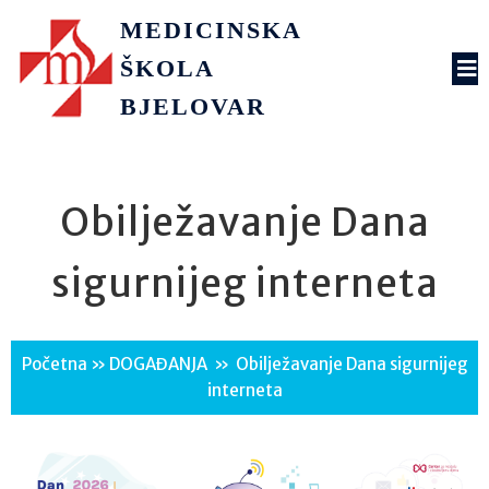
MEDICINSKA
ŠKOLA
BJELOVAR
Obilježavanje Dana
sigurnijeg interneta
Početna
»
DOGAĐANJA
»
Obilježavanje Dana sigurnijeg
interneta