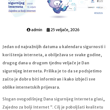
admin
25 veljače, 2026
Jedan od najvažnijih datuma u kalendaru sigurnosti i
korištenja interneta, a obilježava se svake godine,
drugog dana u drugom tjednu veljače je Dan
sigurnijeg interneta. Prilika je to da se podsjetimo
zašto je dobro biti informiran i kako izbjeći sve
oblike internetskih prijevara.
Slogan ovogodišnjeg Dana sigurnijeg Interneta glasi„
Zajedno za bolji Internet “. Cilj je poboljšati kvalitetu