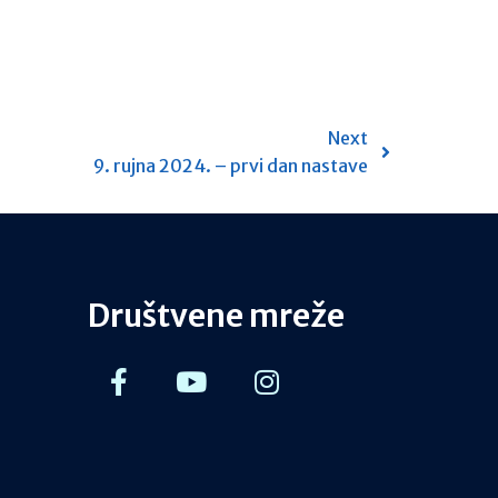
Next
9. rujna 2024. – prvi dan nastave
Društvene mreže