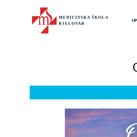
MEDICINSKA ŠKOLA
UP
BJELOVAR