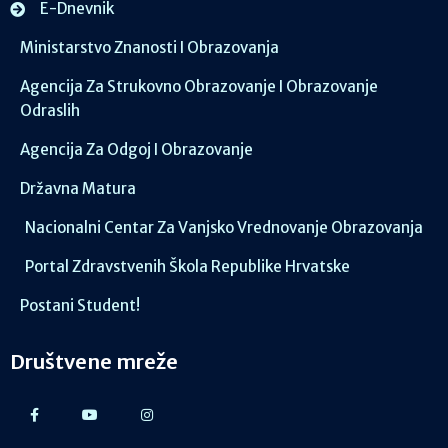
E-Dnevnik
Ministarstvo Znanosti I Obrazovanja
Agencija Za Strukovno Obrazovanje I Obrazovanje
Odraslih
Agencija Za Odgoj I Obrazovanje
Državna Matura
Nacionalni Centar Za Vanjsko Vrednovanje Obrazovanja
Portal Zdravstvenih Škola Republike Hrvatske
Postani Student!
Društvene mreže