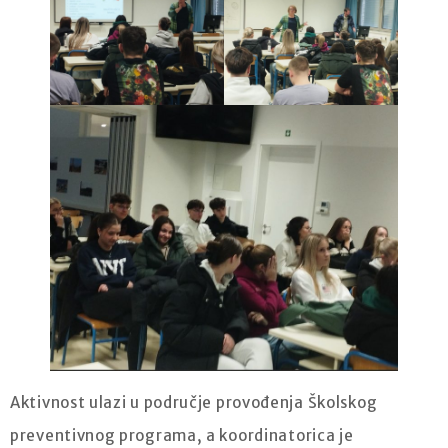
Aktivnost ulazi u područje provođenja Školskog
preventivnog programa, a koordinatorica je