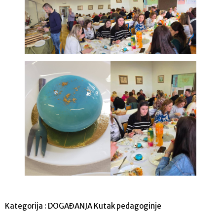
Kategorija :
DOGAĐANJA
Kutak pedagoginje