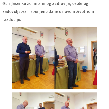
Đuri Jasenku želimo mnogo zdravlja, osobnog
zadovoljstva i ispunjene dane u novom životnom
razdoblju.