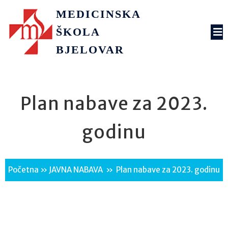
MEDICINSKA
ŠKOLA
BJELOVAR
Plan nabave za 2023.
godinu
Početna
»
JAVNA NABAVA
»
Plan nabave za 2023. godinu