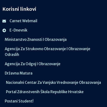
Korisni linkovi
Carnet Webmail
E-Dnevnik
Ministarstvo Znanosti I Obrazovanja
Agencija Za Strukovno Obrazovanje I Obrazovanje
Odraslih
Agencija Za Odgoj I Obrazovanje
Državna Matura
Nacionalni Centar Za Vanjsko Vrednovanje Obrazovanja
Portal Zdravstvenih Škola Republike Hrvatske
Postani Student!