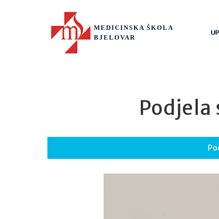
MEDICINSKA ŠKOLA
UP
BJELOVAR
Podjela
Po