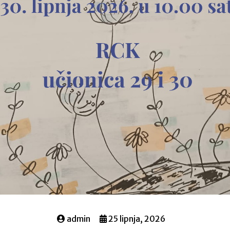
admin
25 lipnja, 2026